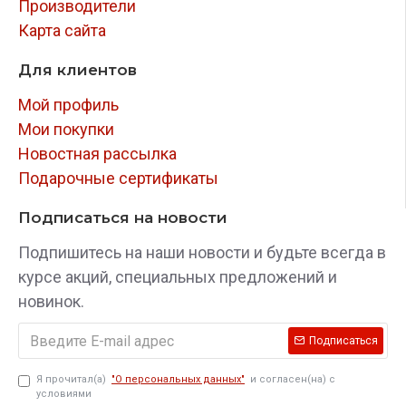
Производители
Карта сайта
Для клиентов
Мой профиль
Мои покупки
Новостная рассылка
Подарочные сертификаты
Подписаться на новости
Подпишитесь на наши новости и будьте всегда в
курсе акций, специальных предложений и
новинок.
Подписаться
Я прочитал(а)
"О персональных данных"
и согласен(на) с
условиями