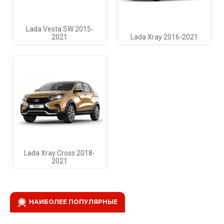
Lada Vesta SW 2015-
2021
Lada Xray 2016-2021
Lada Xray Cross 2018-
2021
НАИБОЛЕЕ ПОПУЛЯРНЫЕ