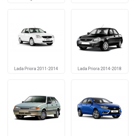
Lada Priora 2011-2014
Lada Priora 2014-2018