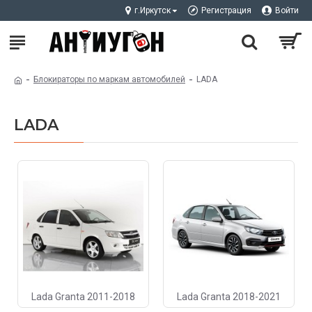
г.Иркутск
Регистрация
Войти
Блокираторы по маркам автомобилей
LADA
LADA
Lada Granta 2011-2018
Lada Granta 2018-2021