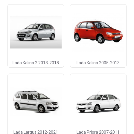
Lada Kalina 2 2013-2018
Lada Kalina 2005-2013
Lada Largus 2012-2021
Lada Priora 2007-2011