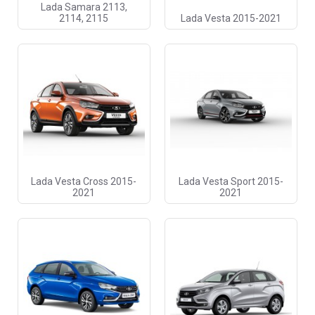
Lada Samara 2113,
2114, 2115
Lada Vesta 2015-2021
Lada Vesta Cross 2015-
Lada Vesta Sport 2015-
2021
2021