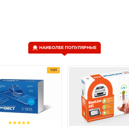
НАИБОЛЕЕ ПОПУЛЯРНЫЕ
ТОП