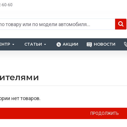
2-60-60
ЕНТР
СТАТЬИ
АКЦИИ
НОВОСТИ
пителями
ории нет товаров.
ПРОДОЛЖИТЬ