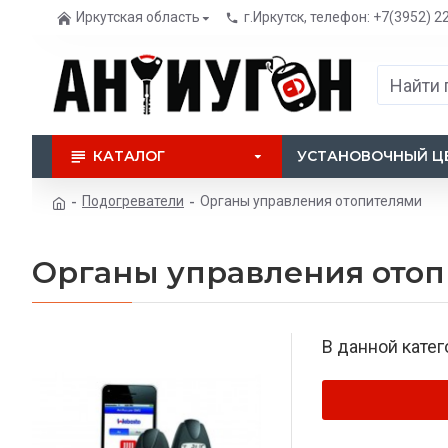
Иркутская область
г.Иркутск, телефон: +7(3952) 2
КАТАЛОГ
УСТАНОВОЧНЫЙ Ц
Подогреватели
Органы управления отопителями
Органы управления ото
В данной катег