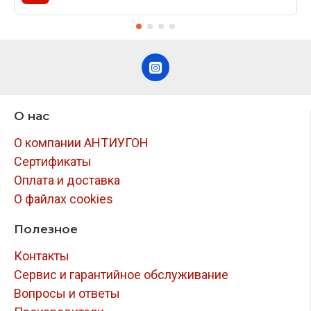
О нас
О компании АНТИУГОН
Сертификаты
Оплата и доставка
О файлах cookies
Полезное
Контакты
Сервис и гарантийное обслуживание
Вопросы и ответы