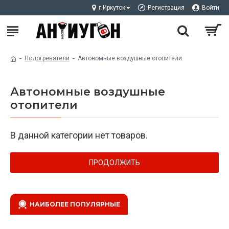
г.Иркутск
Регистрация
Войти
Подогреватели
Автономные воздушные отопители
Автономные воздушные
отопители
В данной категории нет товаров.
ПРОДОЛЖИТЬ
НАИБОЛЕЕ ПОПУЛЯРНЫЕ