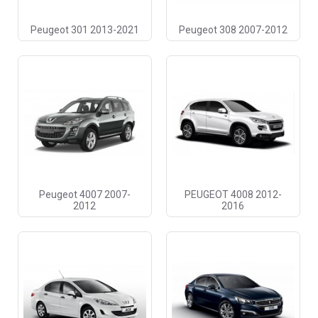
Peugeot 301 2013-2021
Peugeot 308 2007-2012
Peugeot 4007 2007-
PEUGEOT 4008 2012-
2012
2016