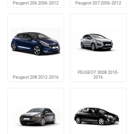
Peugeot 206 2006-2012
Peugeot 207 2006-2012
PEUGEOT 3008 2010-
Peugeot 208 2012-2016
2016