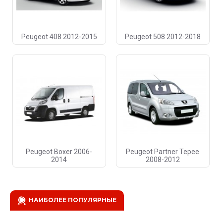
Peugeot 408 2012-2015
Peugeot 508 2012-2018
Peugeot Boxer 2006-
Peugeot Partner Tepee
2014
2008-2012
НАИБОЛЕЕ ПОПУЛЯРНЫЕ