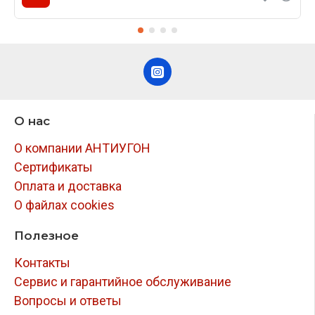
О нас
О компании АНТИУГОН
Сертификаты
Оплата и доставка
О файлах cookies
Полезное
Контакты
Сервис и гарантийное обслуживание
Вопросы и ответы