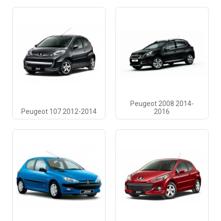
Peugeot 2008 2014-
Peugeot 107 2012-2014
2016