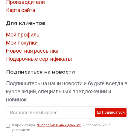
Производители
Карта сайта
Для клиентов
Мой профиль
Мои покупки
Новостная рассылка
Подарочные сертификаты
Подписаться на новости
Подпишитесь на наши новости и будьте всегда в
курсе акций, специальных предложений и
новинок.
Подписаться
Я прочитал(а)
"О персональных данных"
и согласен(на) с
условиями