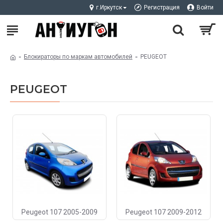
г.Иркутск
Регистрация
Войти
Блокираторы по маркам автомобилей
PEUGEOT
PEUGEOT
Peugeot 107 2005-2009
Peugeot 107 2009-2012