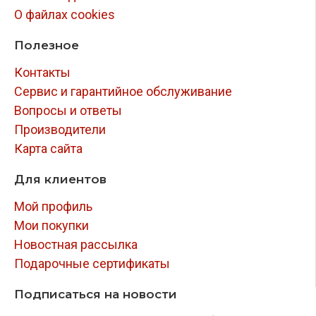
О файлах cookies
Полезное
Контакты
Сервис и гарантийное обслуживание
Вопросы и ответы
Производители
Карта сайта
Для клиентов
Мой профиль
Мои покупки
Новостная рассылка
Подарочные сертификаты
Подписаться на новости