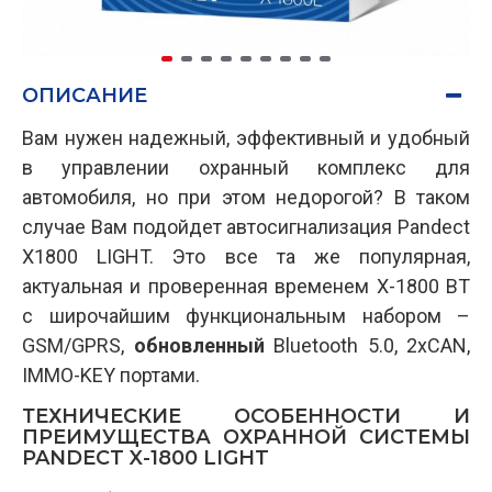
ОПИСАНИЕ
Вам нужен надежный, эффективный и удобный
в управлении охранный комплекс для
автомобиля, но при этом недорогой? В таком
случае Вам подойдет автосигнализация Pandect
X1800 LIGHT. Это все та же популярная,
актуальная и проверенная временем X-1800 BT
с широчайшим функциональным набором –
GSM/GPRS,
обновленный
Bluetooth 5.0, 2xCAN,
IMMO-KEY портами.
ТЕХНИЧЕСКИЕ ОСОБЕННОСТИ И
ПРЕИМУЩЕСТВА ОХРАННОЙ СИСТЕМЫ
PANDECT X-1800 LIGHT