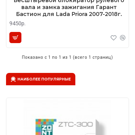
Бесштыревой блокиратор рулевого
вала и замка зажигания Гарант
Бастион для Lada Priora 2007-2018г.
9450р.
Показано с 1 по 1 из 1 (всего 1 страниц)
НАИБОЛЕЕ ПОПУЛЯРНЫЕ