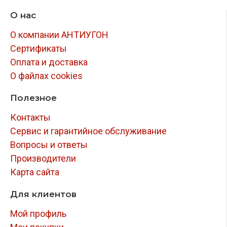
О нас
О компании АНТИУГОН
Сертификаты
Оплата и доставка
О файлах cookies
Полезное
Контакты
Сервис и гарантийное обслуживание
Вопросы и ответы
Производители
Карта сайта
Для клиентов
Мой профиль