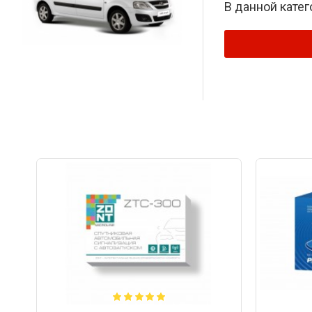
В данной катег