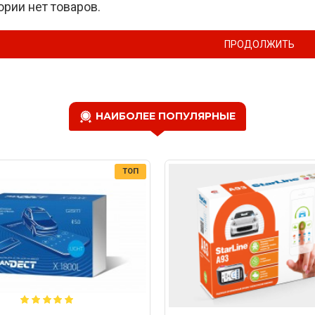
ории нет товаров.
ПРОДОЛЖИТЬ
НАИБОЛЕЕ ПОПУЛЯРНЫЕ
ТОП