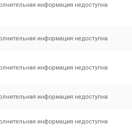
олнительная информация недоступна
олнительная информация недоступна
олнительная информация недоступна
олнительная информация недоступна
олнительная информация недоступна