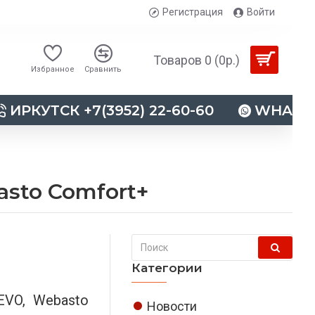
Регистрация
Войти
Товаров 0 (0р.)
Избранное
Сравнить
ИРКУТСК +7(3952) 22-60-60
WHATSAP
asto Comfort+
Категории
EVO, Webasto
Новости