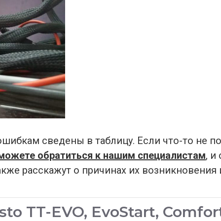
ибкам сведены в таблицу. Если что-то не по
 можете обратиться к нашим специалистам
, и
кже расскажут о причинах их возникновения 
o TT-EVO, EvoStart, Comfort