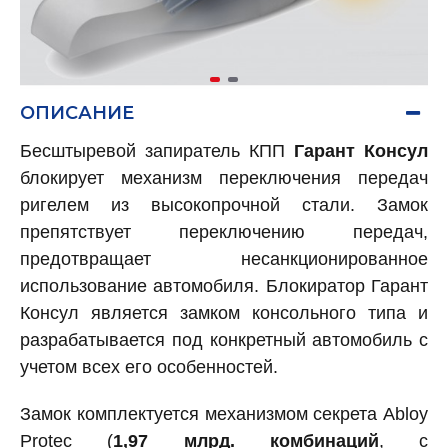
ОПИСАНИЕ
Бесштыревой запиратель КПП
Гарант Консул
блокирует механизм переключения передач
ригелем из высокопрочной стали. Замок
препятствует переключению передач,
предотвращает несанкционированное
использование автомобиля. Блокиратор Гарант
Консул является замком консольного типа и
разрабатывается под конкретный автомобиль с
учетом всех его особенностей.
Замок комплектуется механизмом секрета Abloy
Protec (
1,97 млрд. комбинаций
, с