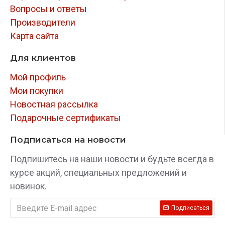
ригелем из закаленной стали. Блокирование
Вопросы и ответы
замка производится только в определенном
Производители
положении рычага переключения передач.
Карта сайта
Для клиентов
Мой профиль
Мои покупки
Новостная рассылка
Подарочные сертификаты
Подписаться на новости
Подпишитесь на наши новости и будьте всегда в
курсе акций, специальных предложений и
новинок.
Подписаться