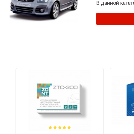
В данной катег