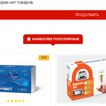
ории нет товаров.
ПРОДОЛЖИТЬ
НАИБОЛЕЕ ПОПУЛЯРНЫЕ
ТОП