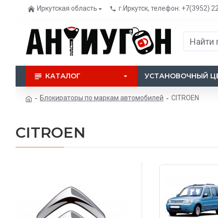
Иркутская область
г.Иркутск, телефон: +7(3952) 2
КАТАЛОГ
УСТАНОВОЧНЫЙ Ц
Блокираторы по маркам автомобилей
CITROEN
CITROEN