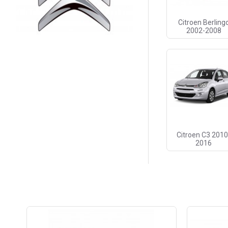
Citroen Berling
2002-2008
Citroen C3 2010
2016