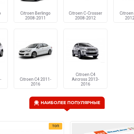
o
Citroen Berlingo
Citroen C-Crosser
Citroen
2008-2011
2008-2012
201
Citroen C4
-
Citroen C4 2011-
Aircross 2013-
2016
2016
НАИБОЛЕЕ ПОПУЛЯРНЫЕ
ТОП