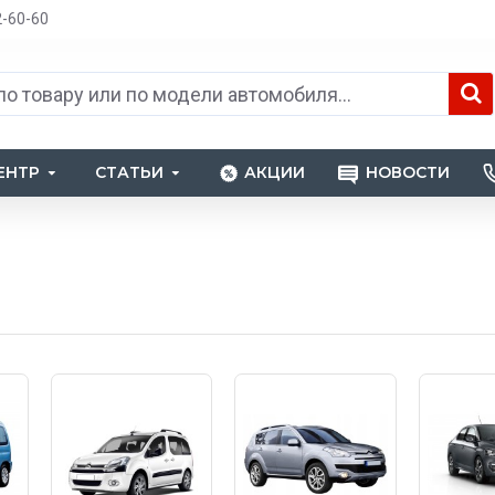
2-60-60
ЕНТР
СТАТЬИ
АКЦИИ
НОВОСТИ