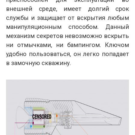
внешней среде, имеет долгий срок
службы и защищает от вскрытия любым
манипуляционным способом. Данный
механизм секретов невозможно вскрыть
ни отмычками, ни бампингом. Ключом
удобно пользоваться, он легко попадает
в замочную скважину.