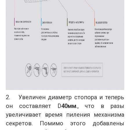
2.
Увеличен диаметр стопора и теперь
он составляет D
40мм
., что в разы
увеличивает время пиления механизма
секретов. Помимо этого добавлены