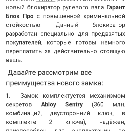
новый блокиратор рулевого вала
Гарант
Блок Про
с повышенной криминальной
стойкостью. Данный блокиратор
разработан специально для предвзятых
покупателей, которые готовы немного
переплатить за действительно стоящую
вещь.
Давайте рассмотрим все
преимущества нового замка:
1.
Замок комплектуется механизмом
секретов
Abloy Sentry
(360 млн.
комбинаций, двусторонний ключ, в
комплекте 2 ключа), надёжен,
приспособлен для эксплуатации во