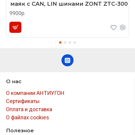
маяк с CAN, LIN шинами ZONT ZTC-300
9900р.
О нас
О компании АНТИУГОН
Сертификаты
Оплата и доставка
О файлах cookies
Полезное