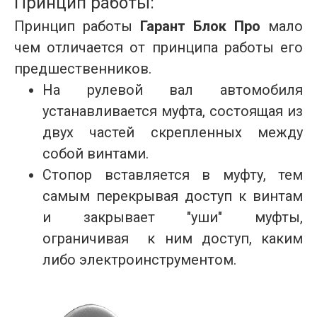
Принцип работы:
Принцип работы
Гарант Блок Про
мало
чем отличается от принципа работы его
предшественников.
На рулевой вал автомобиля
устанавливается муфта, состоящая из
двух частей скрепленных между
собой винтами.
Стопор вставляется в муфту, тем
самым перекрывая доступ к винтам
и закрывает "уши" муфты,
ограничивая к ним доступ, каким
либо электроинструментом.