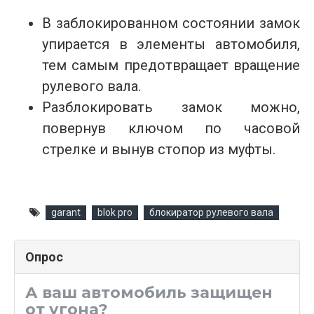
В заблокированном состоянии замок
упирается в элементы автомобиля,
тем самым предотвращает вращение
рулевого вала.
Разблокировать замок можно,
повернув ключом по часовой
стрелке и вынув стопор из муфты.
garant
blok pro
блокиратор рулевого вала
Опрос
А ваш автомобиль защищен
от угона?