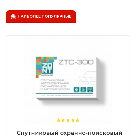
НАИБОЛЕЕ ПОПУЛЯРНЫЕ
Спутниковый охранно-поисковый