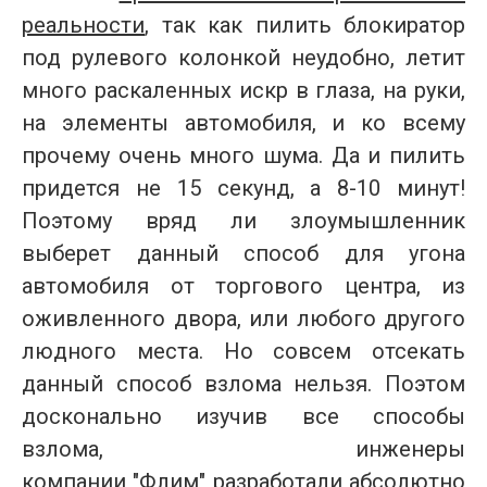
реальности
, так как пилить блокиратор
под рулевого колонкой неудобно, летит
много раскаленных искр в глаза, на руки,
на элементы автомобиля, и ко всему
прочему очень много шума. Да и пилить
придется не 15 секунд, а 8-10 минут!
Поэтому вряд ли злоумышленник
выберет данный способ для угона
автомобиля от торгового центра, из
оживленного двора, или любого другого
людного места. Но совсем отсекать
данный способ взлома нельзя. Поэтом
досконально изучив все способы
взлома, инженеры
компании
"Флим"
разработали абсолютно