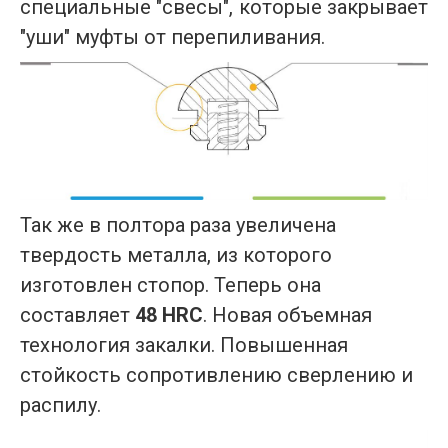
специальные "свесы", которые закрывает
"уши" муфты от перепиливания.
Так же в полтора раза увеличена
твердость металла, из которого
изготовлен стопор. Теперь она
составляет
48 HRC
.
Новая объемная
технология закалки. Повышенная
стойкость сопротивлению сверлению и
распилу.