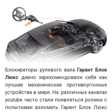
Блокираторы рулевого вала
Гарант Блок
Люкс
давно зарекомендовали себя как
лучшие механические противоугонные
устройства в мире. На различных каналах
youtube часто стали появляться ролики с
попытками взломать Гарант Блок Люкс