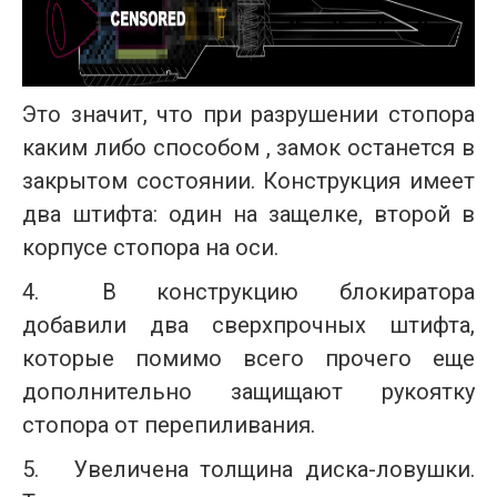
Это значит, что при разрушении стопора
каким либо способом , замок останется в
закрытом состоянии. Конструкция имеет
два штифта: один на защелке, второй в
корпусе стопора на оси.
4.
В конструкцию блокиратора
добавили два сверхпрочных штифта,
которые помимо всего прочего еще
дополнительно защищают рукоятку
стопора от перепиливания.
5.
Увеличена толщина диска-ловушки.