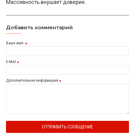
Массивность внушает доверие.
Добавить комментарий
Ваше имя:
E-Mail
Дополнительная информация
ОТПРАВИТЬ СООБЩЕНИЕ