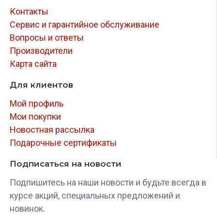
Контакты
Сервис и гарантийное обслуживание
Вопросы и ответы
Производители
Карта сайта
Для клиентов
Мой профиль
Мои покупки
Новостная рассылка
Подарочные сертификаты
Подписаться на новости
Подпишитесь на наши новости и будьте всегда в
курсе акций, специальных предложений и
новинок.