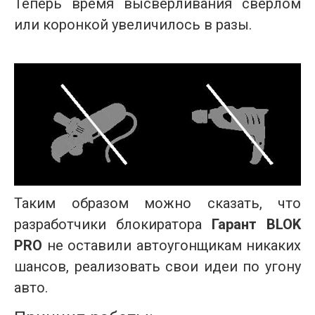
Теперь время высверливания сверлом
или коронкой увеличилось в разы.
Таким образом можно сказать, что
разработчики блокиратора
Гарант BLOK
PRO
не оставили автоугонщикам никаких
шансов, реализовать свои идеи по угону
авто.