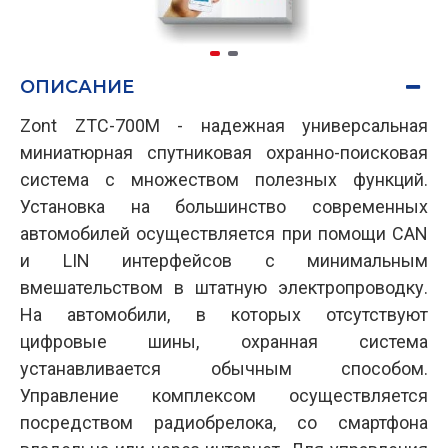
ОПИСАНИЕ
Zont ZTC-700M - надежная универсальная
миниатюрная спутниковая охранно-поисковая
система с множеством полезных функций.
Установка на большинство современных
автомобилей осуществляется при помощи CAN
и LIN интерфейсов с минимальным
вмешательством в штатную электропроводку.
На автомобили, в которых отсутствуют
цифровые шины, охранная система
устанавливается обычным способом.
Управление комплексом осуществляется
посредством радиобрелока, со смартфона