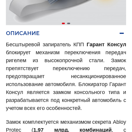
ОПИСАНИЕ
Бесштыревой запиратель КПП
Гарант Консул
блокирует механизм переключения передач
ригелем из высокопрочной стали. Замок
препятствует переключению передач,
предотвращает несанкционированное
использование автомобиля. Блокиратор Гарант
Консул является замком консольного типа и
разрабатывается под конкретный автомобиль с
учетом всех его особенностей.
Замок комплектуется механизмом секрета Abloy
Protec (
1,97 млрд. комбинаций
, с