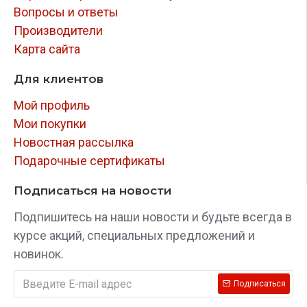
ригелем из закаленной стали. Блокирование
Вопросы и ответы
замка производится только в определенном
Производители
положении рычага переключения передач.
Карта сайта
Для клиентов
Мой профиль
Мои покупки
Новостная рассылка
Подарочные сертификаты
Подписаться на новости
Подпишитесь на наши новости и будьте всегда в
курсе акций, специальных предложений и
новинок.
Подписаться