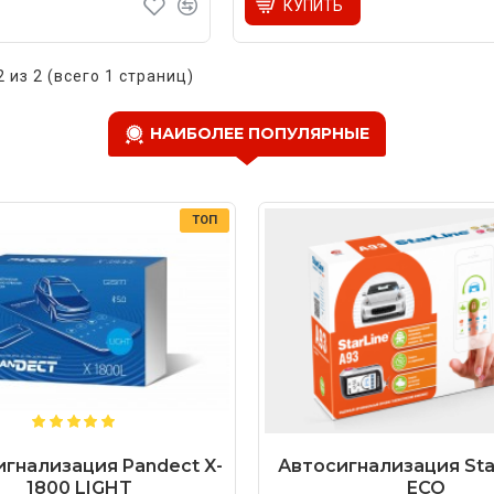
КУПИТЬ
2 из 2 (всего 1 страниц)
НАИБОЛЕЕ ПОПУЛЯРНЫЕ
ТОП
гнализация Pandect X-
Автосигнализация Star
1800 LIGHT
ECO