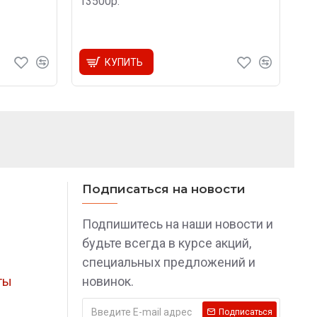
13500р.
КУПИТЬ
Подписаться на новости
Подпишитесь на наши новости и
будьте всегда в курсе акций,
специальных предложений и
ты
новинок.
Подписаться