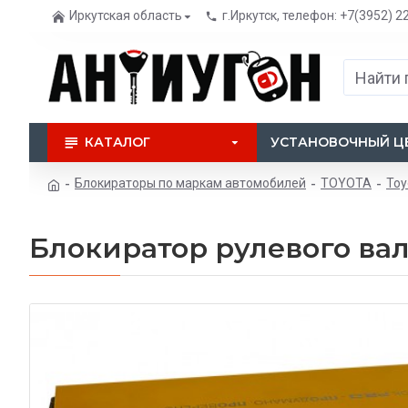
Иркутская область
г.Иркутск, телефон: +7(3952) 2
КАТАЛОГ
УСТАНОВОЧНЫЙ Ц
Блокираторы по маркам автомобилей
TOYOTA
Toy
Блокиратор рулевого вал