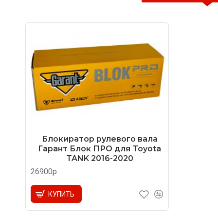
Блокиратор рулевого вала
Гарант Блок ПРО для Toyota
TANK 2016-2020
26900р.
КУПИТЬ