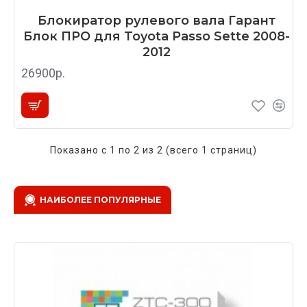
Блокиратор рулевого вала Гарант
Блок ПРО для Toyota Passo Sette 2008-
2012
26900р.
Показано с 1 по 2 из 2 (всего 1 страниц)
НАИБОЛЕЕ ПОПУЛЯРНЫЕ