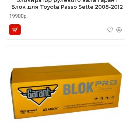
Блокиратор рулевого вала Гарант
Блок для Toyota Passo Sette 2008-2012
19900р.