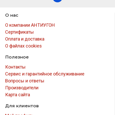
О нас
О компании АНТИУГОН
Сертификаты
Оплата и доставка
О файлах cookies
Полезное
Контакты
Сервис и гарантийное обслуживание
Вопросы и ответы
Производители
Карта сайта
Для клиентов