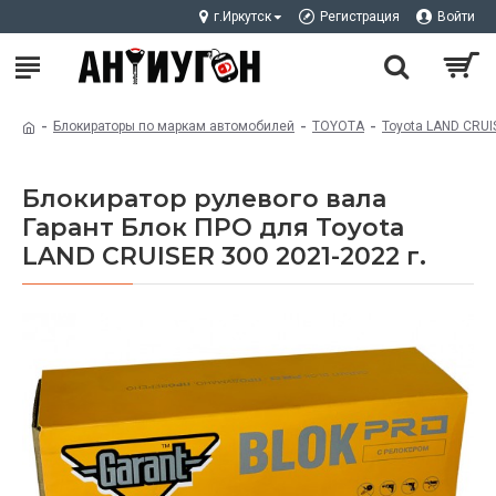
г.Иркутск
Регистрация
Войти
Блокираторы по маркам автомобилей
TOYOTA
Toyota LAND CRUI
Блокиратор рулевого вала
Гарант Блок ПРО для Toyota
LAND CRUISER 300 2021-2022 г.