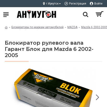
г.Иркутск
Регистрация
Войти
Блокираторы по маркам автомобилей
MAZDA
Mazda 6 2002-200
Блокиратор рулевого вала
Гарант Блок для Mazda 6 2002-
2005