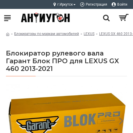
г.Иркутск
Регистрация
Войти
Блокираторы по маркам автомобилей
LEXUS
LEXUS GX 460 2013
Блокиратор рулевого вала
Гарант Блок ПРО для LEXUS GX
460 2013-2021