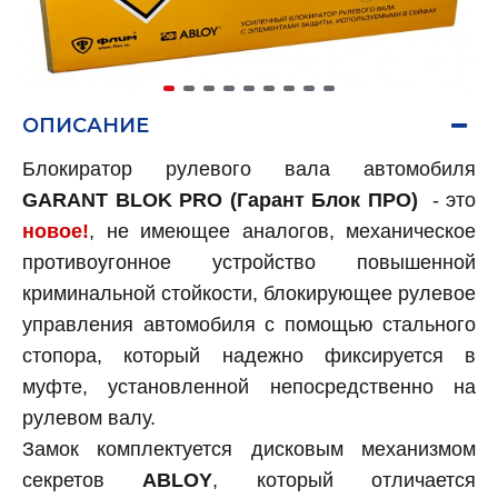
ОПИСАНИЕ
Блокиратор рулевого вала автомобиля
GARANT BLOK PRO (Гарант Блок ПРО)
- это
новое!
, не имеющее аналогов, механическое
противоугонное устройство повышенной
криминальной стойкости, блокирующее рулевое
управления автомобиля с помощью стального
стопора, который надежно фиксируется в
муфте, установленной непосредственно на
рулевом валу.
Замок комплектуется дисковым механизмом
секретов
ABLOY
, который отличается