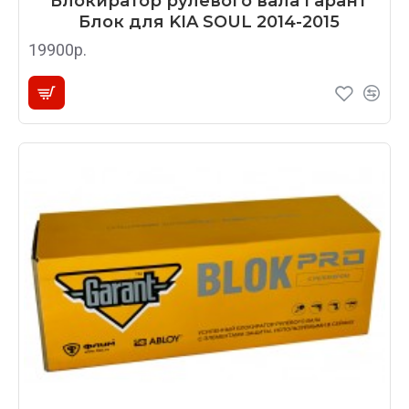
Блокиратор рулевого вала Гарант
Блок для KIA SOUL 2014-2015
19900р.