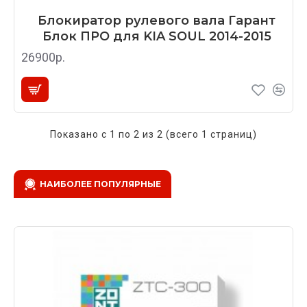
Блокиратор рулевого вала Гарант
Блок ПРО для KIA SOUL 2014-2015
26900р.
Показано с 1 по 2 из 2 (всего 1 страниц)
НАИБОЛЕЕ ПОПУЛЯРНЫЕ