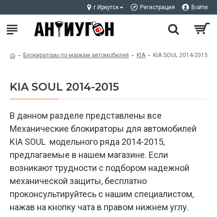
г.Иркутск
Регистрация
Войти
Блокираторы по маркам автомобилей
KIA
KIA SOUL 2014-2015
KIA SOUL 2014-2015
В данном разделе представлены все
Механические блокираторы для автомобилей
KIA SOUL модельного ряда 2014-2015,
предлагаемые в нашем магазине. Если
возникают трудности с подбором надежной
механической защиты, бесплатно
проконсультируйтесь с нашим специалистом,
нажав на кнопку чата в правом нижнем углу.