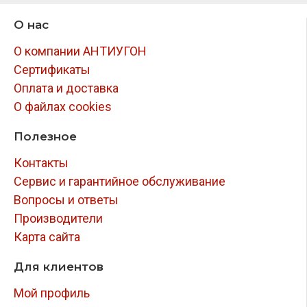
О нас
О компании АНТИУГОН
Сертификаты
Оплата и доставка
О файлах cookies
Полезное
Контакты
Сервис и гарантийное обслуживание
Вопросы и ответы
Производители
Карта сайта
Для клиентов
Мой профиль