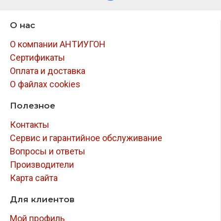
О нас
О компании АНТИУГОН
Сертификаты
Оплата и доставка
О файлах cookies
Полезное
Контакты
Сервис и гарантийное обслуживание
Вопросы и ответы
Производители
Карта сайта
Для клиентов
Мой профиль