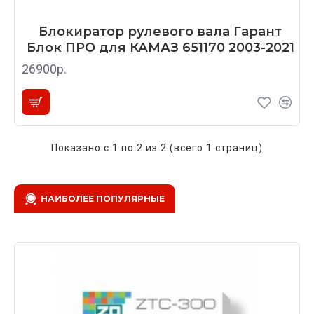
Блокиратор рулевого вала Гарант
Блок ПРО для КАМАЗ 651170 2003-2021
26900р.
Показано с 1 по 2 из 2 (всего 1 страниц)
НАИБОЛЕЕ ПОПУЛЯРНЫЕ