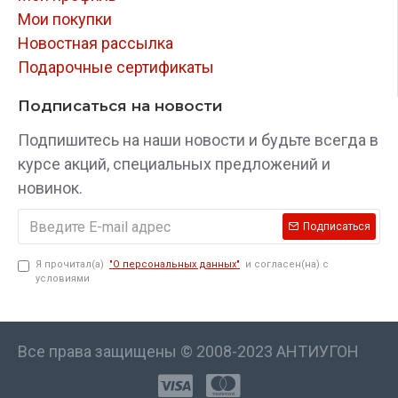
Мои покупки
Новостная рассылка
Подарочные сертификаты
Подписаться на новости
Подпишитесь на наши новости и будьте всегда в
курсе акций, специальных предложений и
новинок.
Подписаться
Я прочитал(а)
"О персональных данных"
и согласен(на) с
условиями
Все права защищены © 2008-2023 АНТИУГОН