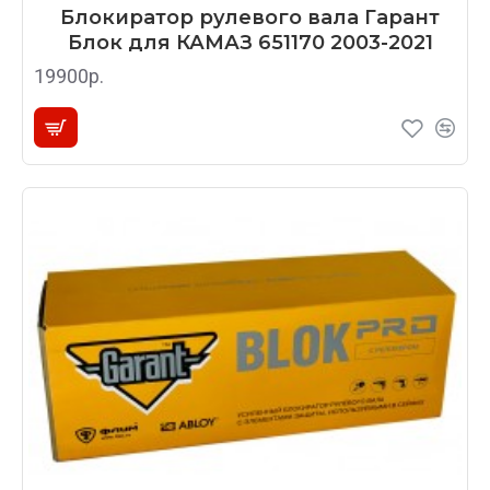
Блокиратор рулевого вала Гарант
Блок для КАМАЗ 651170 2003-2021
19900р.