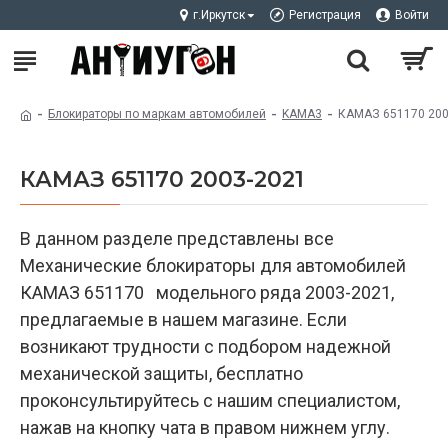
г.Иркутск
Регистрация
Войти
Блокираторы по маркам автомобилей
KAMA3
КАМАЗ 651170 200
КАМАЗ 651170 2003-2021
В данном разделе представлены все
Механические блокираторы для автомобилей
КАМАЗ 651170 модельного ряда 2003-2021,
предлагаемые в нашем магазине. Если
возникают трудности с подбором надежной
механической защиты, бесплатно
проконсультируйтесь с нашим специалистом,
нажав на кнопку чата в правом нижнем углу.