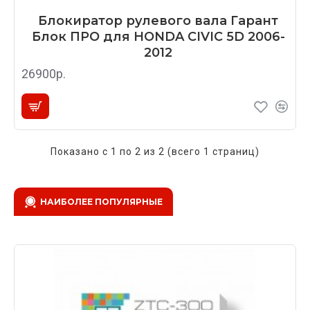
Блокиратор рулевого вала Гарант
Блок ПРО для HONDA CIVIC 5D 2006-
2012
26900р.
Показано с 1 по 2 из 2 (всего 1 страниц)
НАИБОЛЕЕ ПОПУЛЯРНЫЕ