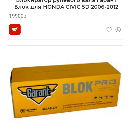
Блокиратор рулевого вала Гарант
Блок для HONDA CIVIC 5D 2006-2012
19900р.