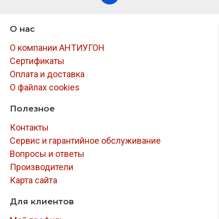
О нас
О компании АНТИУГОН
Сертификаты
Оплата и доставка
О файлах cookies
Полезное
Контакты
Сервис и гарантийное обслуживание
Вопросы и ответы
Производители
Карта сайта
Для клиентов