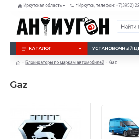
Иркутская область
г.Иркутск, телефон: +7(3952) 2
КАТАЛОГ
УСТАНОВОЧНЫЙ Ц
Блокираторы по маркам автомобилей
Gaz
Gaz