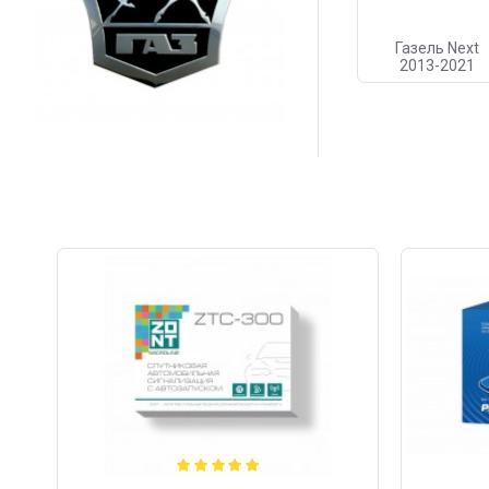
Газель Next
2013-2021