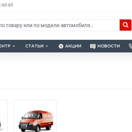
2-60-60
ЕНТР
СТАТЬИ
АКЦИИ
НОВОСТИ