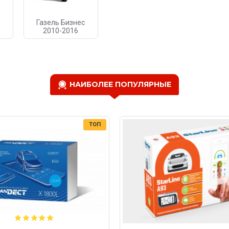
Газель Бизнес
2010-2016
НАИБОЛЕЕ ПОПУЛЯРНЫЕ
ТОП