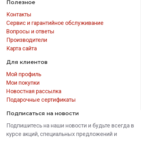
Полезное
Контакты
Сервис и гарантийное обслуживание
Вопросы и ответы
Производители
Карта сайта
Для клиентов
Мой профиль
Мои покупки
Новостная рассылка
Подарочные сертификаты
Подписаться на новости
Подпишитесь на наши новости и будьте всегда в
курсе акций, специальных предложений и