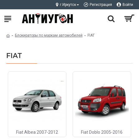
г.Иркутск
Регистрация
Войти
Блокираторы по маркам автомобилей
FIAT
FIAT
Fiat Albea 2007-2012
Fiat Doblo 2005-2016