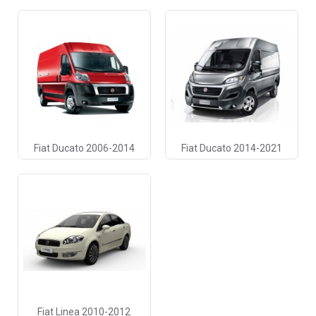
Fiat Ducato 2006-2014
Fiat Ducato 2014-2021
Fiat Linea 2010-2012