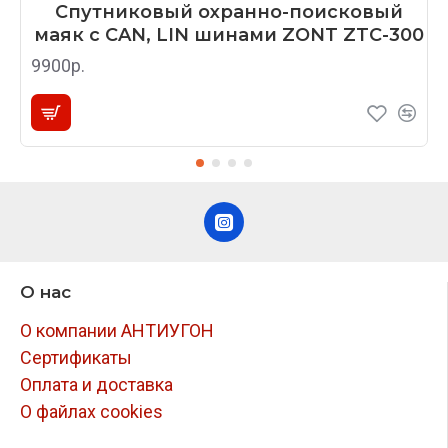
Спутниковый охранно-поисковый
маяк с CAN, LIN шинами ZONT ZTC-300
9900р.
О нас
О компании АНТИУГОН
Сертификаты
Оплата и доставка
О файлах cookies