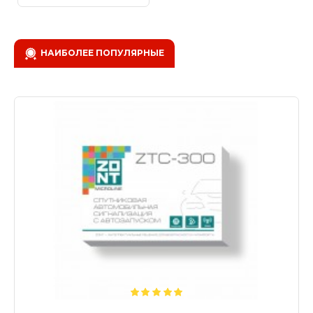
НАИБОЛЕЕ ПОПУЛЯРНЫЕ