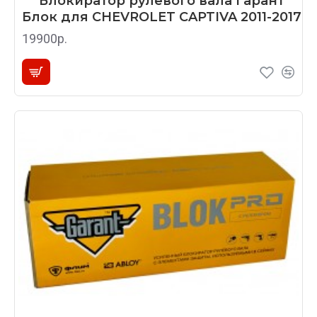
Блокиратор рулевого вала Гарант
Блок для CHEVROLET CAPTIVA 2011-2017
19900р.