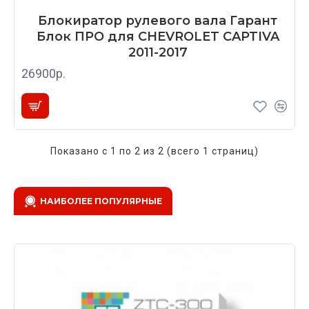
Блокиратор рулевого вала Гарант
Блок ПРО для CHEVROLET CAPTIVA
2011-2017
26900р.
Показано с 1 по 2 из 2 (всего 1 страниц)
НАИБОЛЕЕ ПОПУЛЯРНЫЕ