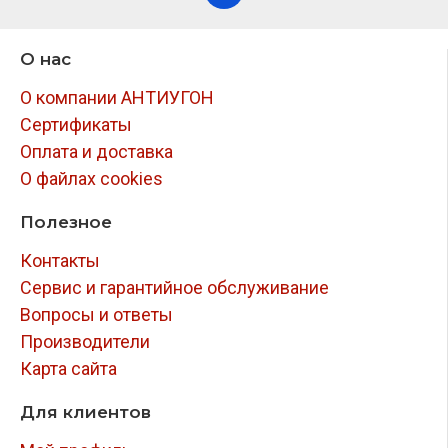
О нас
О компании АНТИУГОН
Сертификаты
Оплата и доставка
О файлах cookies
Полезное
Контакты
Сервис и гарантийное обслуживание
Вопросы и ответы
Производители
Карта сайта
Для клиентов