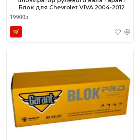
Блокиратор рулевого вала Гарант
Блок для Chevrolet VIVA 2004-2012
19900р.