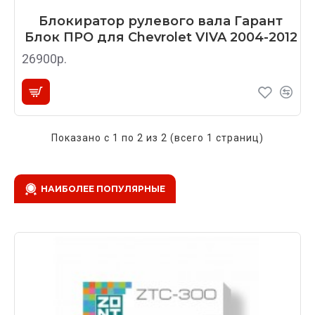
Блокиратор рулевого вала Гарант
Блок ПРО для Chevrolet VIVA 2004-2012
26900р.
Показано с 1 по 2 из 2 (всего 1 страниц)
НАИБОЛЕЕ ПОПУЛЯРНЫЕ