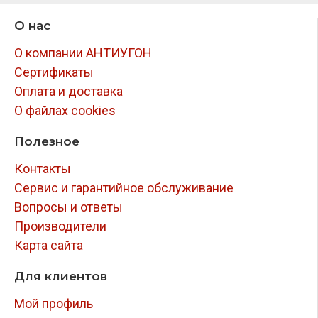
О нас
О компании АНТИУГОН
Сертификаты
Оплата и доставка
О файлах cookies
Полезное
Контакты
Сервис и гарантийное обслуживание
Вопросы и ответы
Производители
Карта сайта
Для клиентов
Мой профиль