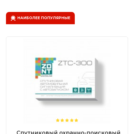
НАИБОЛЕЕ ПОПУЛЯРНЫЕ
Спутниковый охранно-поисковый