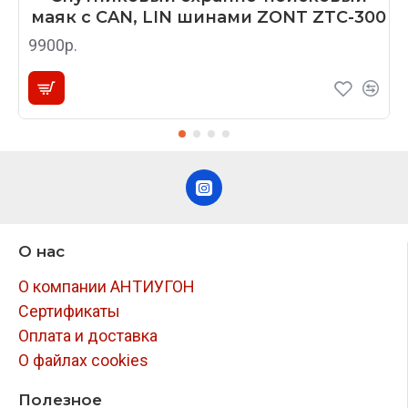
маяк с CAN, LIN шинами ZONT ZTC-300
9900р.
О нас
О компании АНТИУГОН
Сертификаты
Оплата и доставка
О файлах cookies
Полезное