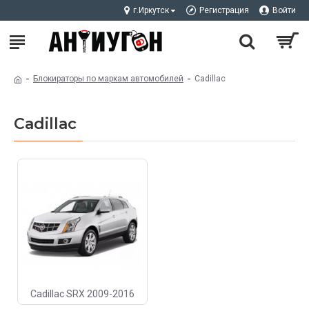
г.Иркутск
Регистрация
Войти
Блокираторы по маркам автомобилей
Cadillac
Cadillac
Cadillac SRX 2009-2016