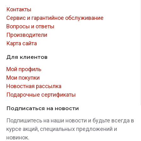
Контакты
Сервис и гарантийное обслуживание
Вопросы и ответы
Производители
Карта сайта
Для клиентов
Мой профиль
Мои покупки
Новостная рассылка
Подарочные сертификаты
Подписаться на новости
Подпишитесь на наши новости и будьте всегда в
курсе акций, специальных предложений и
новинок.