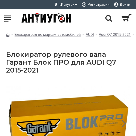
г.Иркутск
Регистрация
Войти
Блокираторы по маркам автомобилей
AUDI
Audi Q7 2015-2021
Блокиратор рулевого вала
Гарант Блок ПРО для AUDI Q7
2015-2021