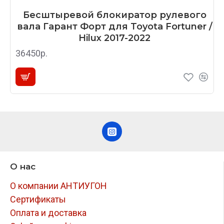
Бесштыревой блокиратор рулевого
вала Гарант Форт для Toyota Fortuner /
Hilux 2017-2022
36450р.
О нас
О компании АНТИУГОН
Сертификаты
Оплата и доставка