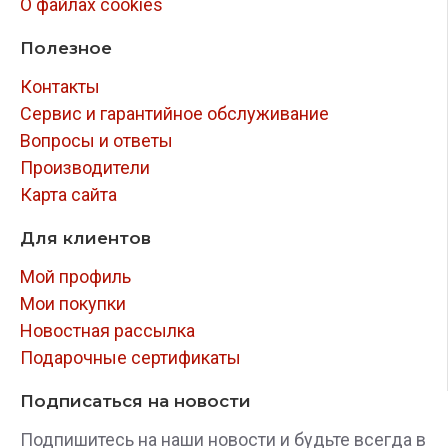
О файлах cookies
Полезное
Контакты
Сервис и гарантийное обслуживание
Вопросы и ответы
Производители
Карта сайта
Для клиентов
Мой профиль
Мои покупки
Новостная рассылка
Подарочные сертификаты
Подписаться на новости
Подпишитесь на наши новости и будьте всегда в