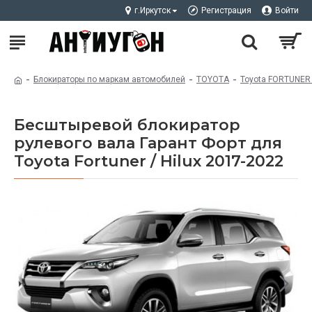
г.Иркутск
Регистрация
Войти
Блокираторы по маркам автомобилей
TOYOTA
Toyota FORTUNER
Бесштыревой блокиратор
рулевого вала Гарант Форт для
Toyota Fortuner / Hilux 2017-2022