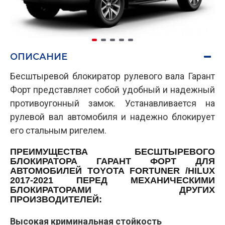
ОПИСАНИЕ
Бесштыревой блокиратор рулевого вала Гарант
Форт представляет собой удобный и надежный
противоугонный замок. Устанавливается на
рулевой вал автомобиля и надежно блокирует
его стальным ригелем.
ПРЕИМУЩЕСТВА БЕСШТЫРЕВОГО
БЛОКИРАТОРА ГАРАНТ ФОРТ ДЛЯ
АВТОМОБИЛЕЙ TOYOTA FORTUNER /HILUX
2017-2021 ПЕРЕД МЕХАНИЧЕСКИМИ
БЛОКИРАТОРАМИ ДРУГИХ
ПРОИЗВОДИТЕЛЕЙ:
Высокая криминальная стойкость